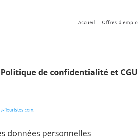
Accueil
Offres d’emplo
Politique de confidentialité et CGU
is-fleuristes.com
.
des données personnelles