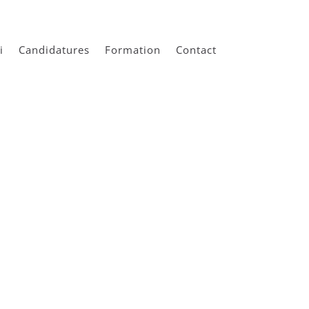
i
Candidatures
Formation
Contact