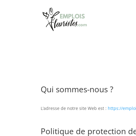
Qui sommes-nous ?
L’adresse de notre site Web est :
https://emplo
Politique de protection 