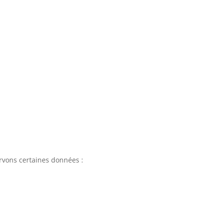
ervons certaines données :