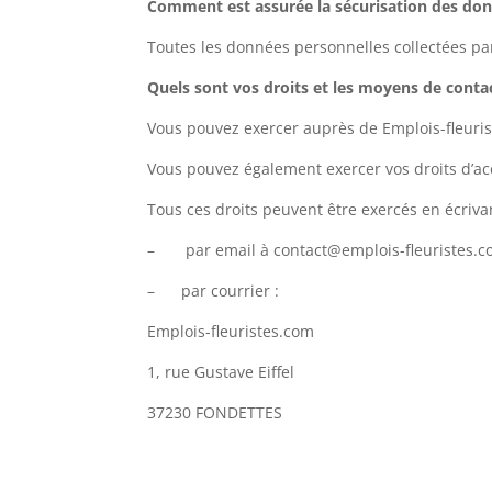
Comment est assurée la sécurisation des don
Toutes les données personnelles collectées p
Quels sont vos droits et les moyens de contac
Vous pouvez exercer auprès de Emplois-fleurist
Vous pouvez également exercer vos droits d’ac
Tous ces droits peuvent être exercés en écriva
– par email à contact@emplois-fleuristes.
– par courrier :
Emplois-fleuristes.com
1, rue Gustave Eiffel
37230 FONDETTES