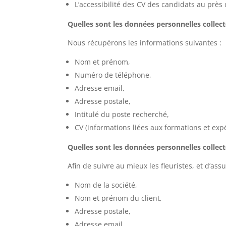
L’accessibilité des CV des candidats au près
Quelles sont les données personnelles collect
Nous récupérons les informations suivantes :
Nom et prénom,
Numéro de téléphone,
Adresse email,
Adresse postale,
Intitulé du poste recherché,
CV (informations liées aux formations et exp
Quelles sont les données personnelles collect
Afin de suivre au mieux les fleuristes, et d’as
Nom de la société,
Nom et prénom du client,
Adresse postale,
Adresse email,