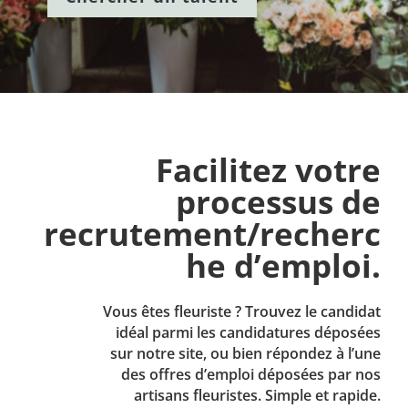
Facilitez votre
processus de
recrutement/recherc
he d’emploi.
Vous êtes fleuriste ? Trouvez le candidat
idéal parmi les candidatures déposées
sur notre site, ou bien répondez à l’une
des offres d’emploi déposées par nos
artisans fleuristes. Simple et rapide.