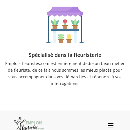
Spécialisé dans la fleuristerie
Emplois-fleuristes.com est entièrement dédié au beau métier
de fleuriste, de ce fait nous sommes les mieux placés pour
vous accompagner dans vos démarches et répondre à vos
interrogations.