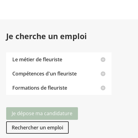
Je cherche un emploi
Le métier de fleuriste
Compétences d'un fleuriste
Formations de fleuriste
Je dépose ma candidature
Rechercher un emploi