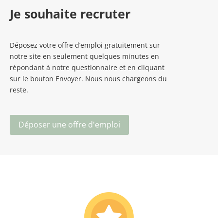
Je souhaite recruter
Déposez votre offre d’emploi gratuitement sur
notre site en seulement quelques minutes en
répondant à notre questionnaire et en cliquant
sur le bouton Envoyer. Nous nous chargeons du
reste.
Déposer une offre d'emploi