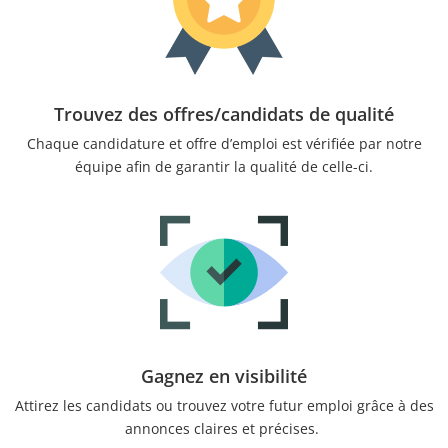
Trouvez des offres/candidats de qualité
Chaque candidature et offre d’emploi est vérifiée par notre
équipe afin de garantir la qualité de celle-ci.
Gagnez en visibilité
Attirez les candidats ou trouvez votre futur emploi grâce à des
annonces claires et précises.