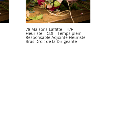
78 Maisons-Laffitte – H/F –
Fleuriste – CDI – Temps plein –
Responsable Adjointe Fleuriste –
Bras Droit de la Dirigeante