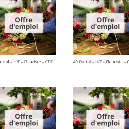
urtal – H/F – Fleuriste – CDD
49 Durtal – H/F – Fleuriste – 