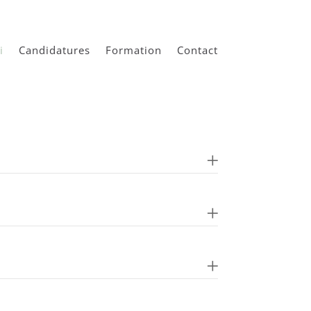
i
Candidatures
Formation
Contact