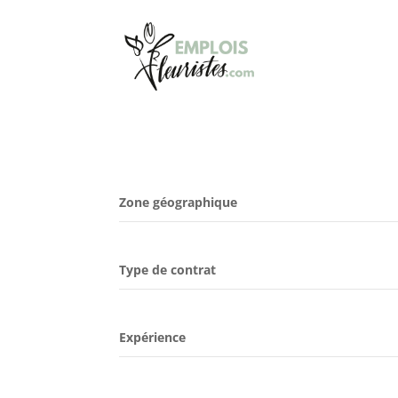
Zone géographique
Type de contrat
Expérience