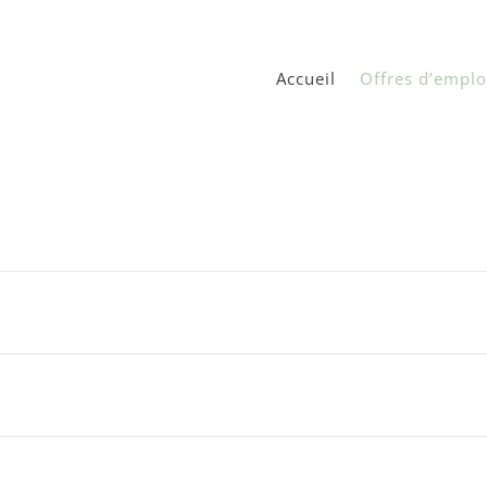
Accueil
Offres d’emplo